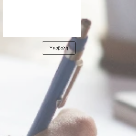
Υποβολή